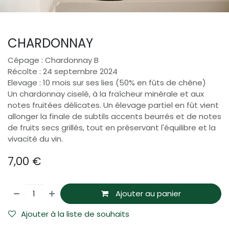
CHARDONNAY
Cépage : Chardonnay B
Récolte : 24 septembre 2024
Elevage : 10 mois sur ses lies (50% en fûts de chêne)
Un chardonnay ciselé, à la fraîcheur minérale et aux
notes fruitées délicates. Un élevage partiel en fût vient
allonger la finale de subtils accents beurrés et de notes
de fruits secs grillés, tout en préservant l'équilibre et la
vivacité du vin.
7,00
€
Ajouter au panier
Ajouter à la liste de souhaits