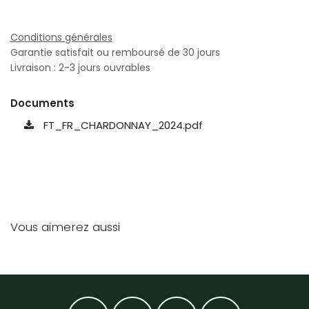
Conditions générales
Garantie satisfait ou remboursé de 30 jours
Livraison : 2-3 jours ouvrables
Documents
FT_FR_CHARDONNAY_2024.pdf
Vous aimerez aussi