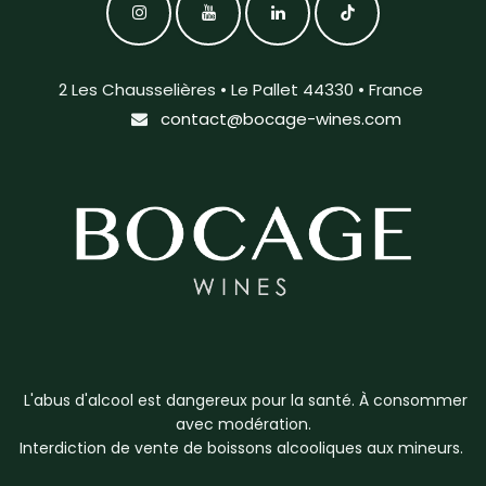
2 Les Chausselières • Le Pallet 44330 • France
contact@bocage-wines.com
L'abus d'alcool est dangereux pour la santé. À consommer
avec modération.
Interdiction de vente de boissons alcooliques aux mineurs.