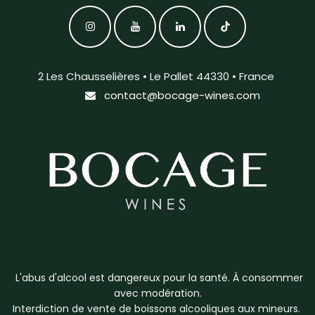
2 Les Chausselières • Le Pallet 44330 • France
contact@bocage-wines.com
L'abus d'alcool est dangereux pour la santé. À consommer
avec modération.
Interdiction de vente de boissons alcooliques aux mineurs.