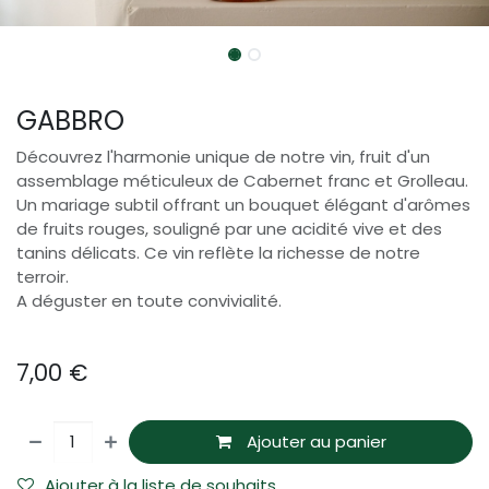
GABBRO
Découvrez l'harmonie unique de notre vin, fruit d'un
assemblage méticuleux de Cabernet franc et Grolleau.
Un mariage subtil offrant un bouquet élégant d'arômes
de fruits rouges, souligné par une acidité vive et des
tanins délicats. Ce vin reflète la richesse de notre
terroir.
A déguster en toute convivialité.
7,00
€
Ajouter au panier
Ajouter à la liste de souhaits