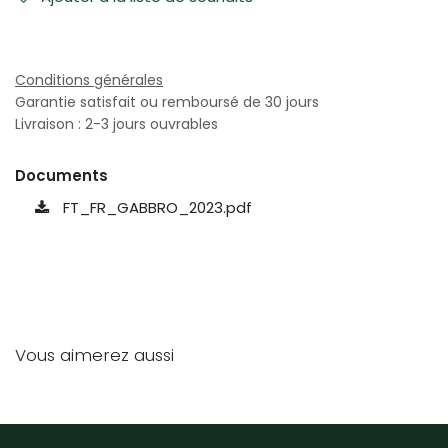
Conditions générales
Garantie satisfait ou remboursé de 30 jours
Livraison : 2-3 jours ouvrables
Documents
FT_FR_GABBRO_2023.pdf
Vous aimerez aussi