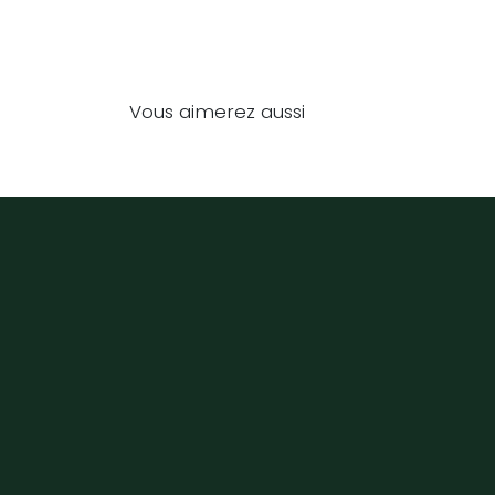
Vous aimerez aussi